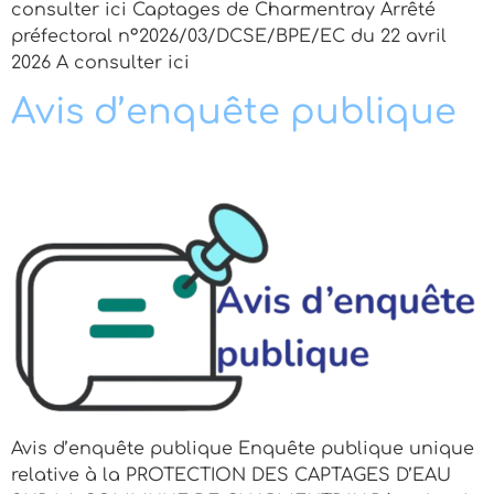
consulter ici Captages de Charmentray Arrêté
préfectoral n°2026/03/DCSE/BPE/EC du 22 avril
2026 A consulter ici
Avis d’enquête publique
Avis d’enquête publique Enquête publique unique
relative à la PROTECTION DES CAPTAGES D’EAU