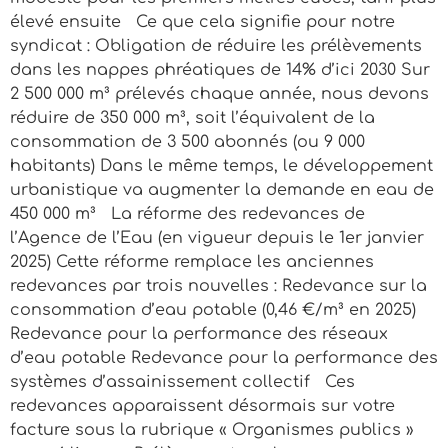
élevé ensuite Ce que cela signifie pour notre
syndicat : Obligation de réduire les prélèvements
dans les nappes phréatiques de 14% d’ici 2030 Sur
2 500 000 m³ prélevés chaque année, nous devons
réduire de 350 000 m³, soit l’équivalent de la
consommation de 3 500 abonnés (ou 9 000
habitants) Dans le même temps, le développement
urbanistique va augmenter la demande en eau de
450 000 m³ La réforme des redevances de
l’Agence de l’Eau (en vigueur depuis le 1er janvier
2025) Cette réforme remplace les anciennes
redevances par trois nouvelles : Redevance sur la
consommation d’eau potable (0,46 €/m³ en 2025)
Redevance pour la performance des réseaux
d’eau potable Redevance pour la performance des
systèmes d’assainissement collectif Ces
redevances apparaissent désormais sur votre
facture sous la rubrique « Organismes publics »