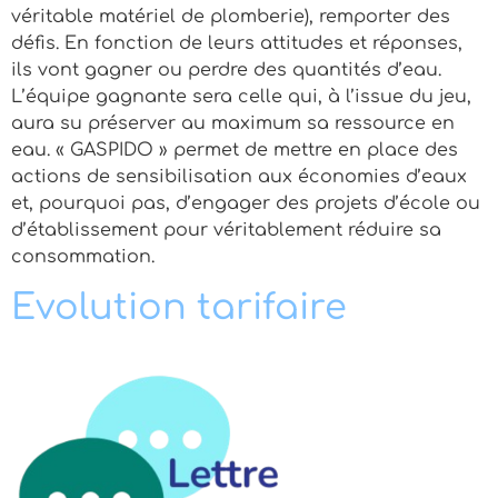
véritable matériel de plomberie), remporter des
défis. En fonction de leurs attitudes et réponses,
ils vont gagner ou perdre des quantités d’eau.
L’équipe gagnante sera celle qui, à l’issue du jeu,
aura su préserver au maximum sa ressource en
eau. « GASPIDO » permet de mettre en place des
actions de sensibilisation aux économies d’eaux
et, pourquoi pas, d’engager des projets d’école ou
d’établissement pour véritablement réduire sa
consommation.
Evolution tarifaire