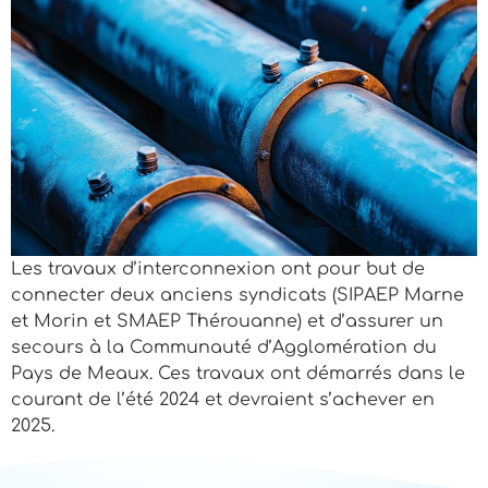
Les travaux d’interconnexion ont pour but de
connecter deux anciens syndicats (SIPAEP Marne
et Morin et SMAEP Thérouanne) et d’assurer un
secours à la Communauté d’Agglomération du
Pays de Meaux. Ces travaux ont démarrés dans le
courant de l’été 2024 et devraient s’achever en
2025.