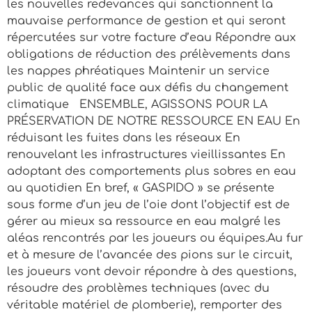
les nouvelles redevances qui sanctionnent la
mauvaise performance de gestion et qui seront
répercutées sur votre facture d’eau Répondre aux
obligations de réduction des prélèvements dans
les nappes phréatiques Maintenir un service
public de qualité face aux défis du changement
climatique ENSEMBLE, AGISSONS POUR LA
PRÉSERVATION DE NOTRE RESSOURCE EN EAU En
réduisant les fuites dans les réseaux En
renouvelant les infrastructures vieillissantes En
adoptant des comportements plus sobres en eau
au quotidien En bref, « GASPIDO » se présente
sous forme d’un jeu de l’oie dont l’objectif est de
gérer au mieux sa ressource en eau malgré les
aléas rencontrés par les joueurs ou équipes.Au fur
et à mesure de l’avancée des pions sur le circuit,
les joueurs vont devoir répondre à des questions,
résoudre des problèmes techniques (avec du
véritable matériel de plomberie), remporter des