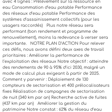
avec 4 lignes : Prélèvement sur la ressource en
eau Consommation d’eau potable Performance
des réseaux d’eau potable Performance des
systèmes d’assainissement collectifs (pour les
usagers raccordés) Plus notre réseau sera
performant (bon rendement et programme de
renouvellement), moins la redevance à verser sera
importante. NOTRE PLAN D’ACTION Pour relever
ces défis, nous avons défini deux axes de travail
prioritaires : Améliorer la performance de
l’exploitation des réseaux Notre objectif : atteindre
des rendements de 90 à 95% d’ici 2030, malgré un
mode de calcul plus exigeant à partir de 2025.
Comment y parvenir : Déploiement de 130
compteurs de sectorisation et 400 prélocalisateurs
fixes Réalisation de campagnes de sectorisation
de nuit (340 km par an) Recherche active de fuites
(437 km par an) Améliorer la gestion du
patrimoine Notre constat : 62% du réseau d’eau