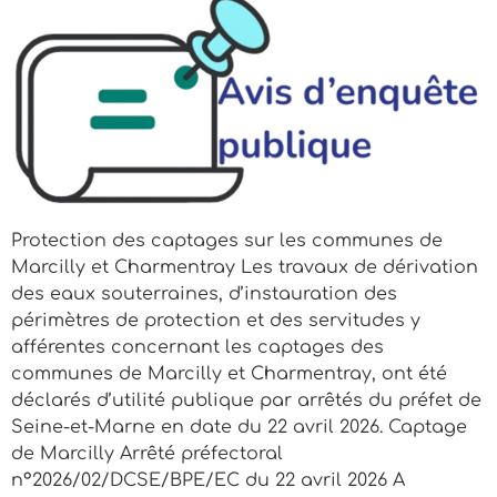
Protection des captages sur les communes de
Marcilly et Charmentray Les travaux de dérivation
des eaux souterraines, d’instauration des
périmètres de protection et des servitudes y
afférentes concernant les captages des
communes de Marcilly et Charmentray, ont été
déclarés d’utilité publique par arrêtés du préfet de
Seine-et-Marne en date du 22 avril 2026. Captage
de Marcilly Arrêté préfectoral
n°2026/02/DCSE/BPE/EC du 22 avril 2026 A