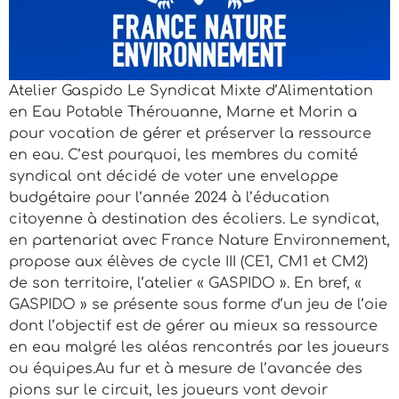
Atelier Gaspido Le Syndicat Mixte d’Alimentation
en Eau Potable Thérouanne, Marne et Morin a
pour vocation de gérer et préserver la ressource
en eau. C’est pourquoi, les membres du comité
syndical ont décidé de voter une enveloppe
budgétaire pour l’année 2024 à l’éducation
citoyenne à destination des écoliers. Le syndicat,
en partenariat avec France Nature Environnement,
propose aux élèves de cycle III (CE1, CM1 et CM2)
de son territoire, l’atelier « GASPIDO ». En bref, «
GASPIDO » se présente sous forme d’un jeu de l’oie
dont l’objectif est de gérer au mieux sa ressource
en eau malgré les aléas rencontrés par les joueurs
ou équipes.Au fur et à mesure de l’avancée des
pions sur le circuit, les joueurs vont devoir