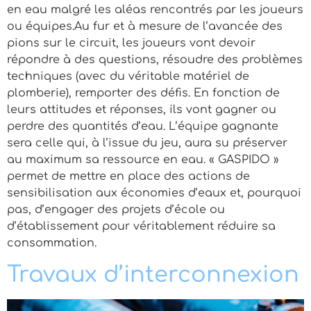
en eau malgré les aléas rencontrés par les joueurs
ou équipes.Au fur et à mesure de l’avancée des
pions sur le circuit, les joueurs vont devoir
répondre à des questions, résoudre des problèmes
techniques (avec du véritable matériel de
plomberie), remporter des défis. En fonction de
leurs attitudes et réponses, ils vont gagner ou
perdre des quantités d’eau. L’équipe gagnante
sera celle qui, à l’issue du jeu, aura su préserver
au maximum sa ressource en eau. « GASPIDO »
permet de mettre en place des actions de
sensibilisation aux économies d’eaux et, pourquoi
pas, d’engager des projets d’école ou
d’établissement pour véritablement réduire sa
consommation.
Travaux d’interconnexion