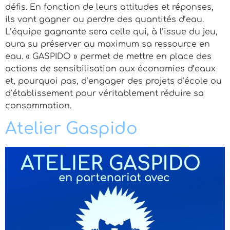
défis. En fonction de leurs attitudes et réponses,
ils vont gagner ou perdre des quantités d’eau.
L’équipe gagnante sera celle qui, à l’issue du jeu,
aura su préserver au maximum sa ressource en
eau. « GASPIDO » permet de mettre en place des
actions de sensibilisation aux économies d’eaux
et, pourquoi pas, d’engager des projets d’école ou
d’établissement pour véritablement réduire sa
consommation.
Atelier Gaspido