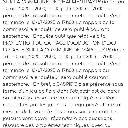
SUR LA COMMUNE DE CHARMENTRAY Période : du
10 juin 2025 – 9h00, au 10 juillet 2025 – 17h00. La
période de consultation pour cette enquête s’est
terminée le 10/07/2025 à 17h00. Le rapport de la
commissaire enquêtrice sera publié courant
septembre. Enquête publique relative à la
PROTECTION DU CAPTAGE D’ADDUCTION D’EAU
POTABLE SUR LA COMMUNE DE MARCILLY Période
: du 10 juin 2025 – 9h00, au 10 juillet 2025 – 17h00. La
période de consultation pour cette enquête s’est
terminée le 10/07/2025 à 17h00. Le rapport du
commissaire enquêteur sera publié courant
septembre. En bref, « GASPIDO » se présente sous
forme d’un jeu de l’oie dont l’objectif est de gérer
au mieux sa ressource en eau malgré les aléas
rencontrés par les joueurs ou équipes.Au fur et à
mesure de l’avancée des pions sur le circuit, les
joueurs vont devoir répondre à des questions,
résoudre des problèmes techniques (avec du