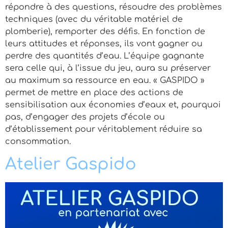
répondre à des questions, résoudre des problèmes
techniques (avec du véritable matériel de
plomberie), remporter des défis. En fonction de
leurs attitudes et réponses, ils vont gagner ou
perdre des quantités d’eau. L’équipe gagnante
sera celle qui, à l’issue du jeu, aura su préserver
au maximum sa ressource en eau. « GASPIDO »
permet de mettre en place des actions de
sensibilisation aux économies d’eaux et, pourquoi
pas, d’engager des projets d’école ou
d’établissement pour véritablement réduire sa
consommation.
Atelier Gaspido