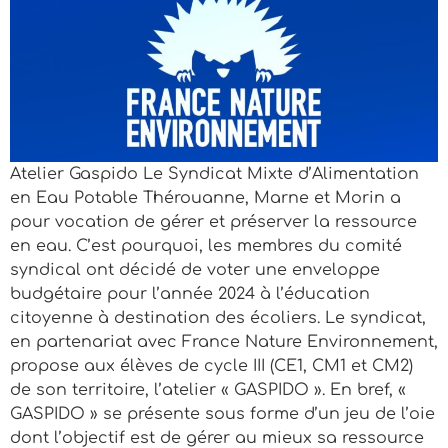
Atelier Gaspido Le Syndicat Mixte d’Alimentation
en Eau Potable Thérouanne, Marne et Morin a
pour vocation de gérer et préserver la ressource
en eau. C’est pourquoi, les membres du comité
syndical ont décidé de voter une enveloppe
budgétaire pour l’année 2024 à l’éducation
citoyenne à destination des écoliers. Le syndicat,
en partenariat avec France Nature Environnement,
propose aux élèves de cycle III (CE1, CM1 et CM2)
de son territoire, l’atelier « GASPIDO ». En bref, «
GASPIDO » se présente sous forme d’un jeu de l’oie
dont l’objectif est de gérer au mieux sa ressource