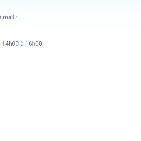
 mail :
de 14h00 à 16h00