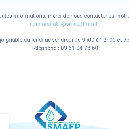
outes informations, merci de nous contacter sur notre
administratif@smaeptmm.fr
 joignable du lundi au vendredi de 9h00 à 12h00 et 
Téléphone : 09 61 04 78 60