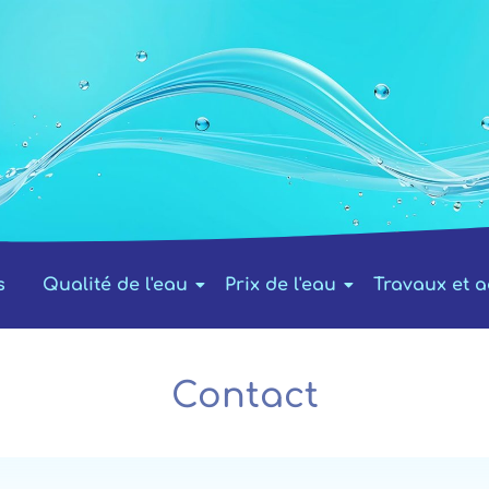
s
Qualité de l'eau
Prix de l'eau
Travaux et a
Contact